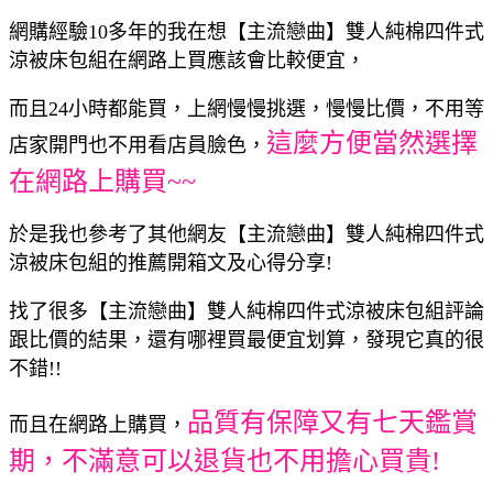
網購經驗10多年的我在想【主流戀曲】雙人純棉四件式
涼被床包組在網路上買應該會比較便宜，
而且24小時都能買，上網慢慢挑選，慢慢比價，不用等
這麼方便當然選擇
店家開門也不用看店員臉色，
在網路上購買~~
於是我也參考了其他網友【主流戀曲】雙人純棉四件式
涼被床包組的推薦開箱文及心得分享!
找了很多【主流戀曲】雙人純棉四件式涼被床包組評論
跟比價的結果，還有哪裡買最便宜划算，發現它真的很
不錯!!
品質有保障又有七天鑑賞
而且在網路上購買，
期，不滿意可以退貨也不用擔心買貴!