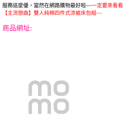
服務這麼優，當然在網路購物最好啦~~
一定要來看看
【主流戀曲】雙人純棉四件式涼被床包組~~
商品網址: