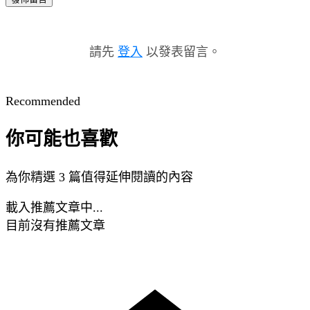
請先
登入
以發表留言。
Recommended
你可能也喜歡
為你精選 3 篇值得延伸閱讀的內容
載入推薦文章中...
目前沒有推薦文章