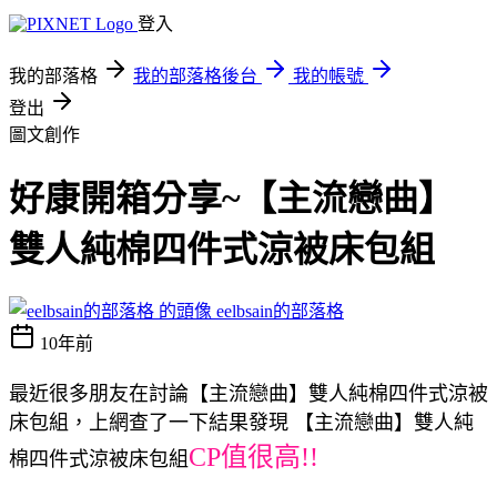
登入
我的部落格
我的部落格後台
我的帳號
登出
圖文創作
好康開箱分享~【主流戀曲】
雙人純棉四件式涼被床包組
eelbsain的部落格
10年前
最近很多朋友在討論【主流戀曲】雙人純棉四件式涼被
床包組，上網查了一下結果發現 【主流戀曲】雙人純
CP值很高!!
棉四件式涼被床包組