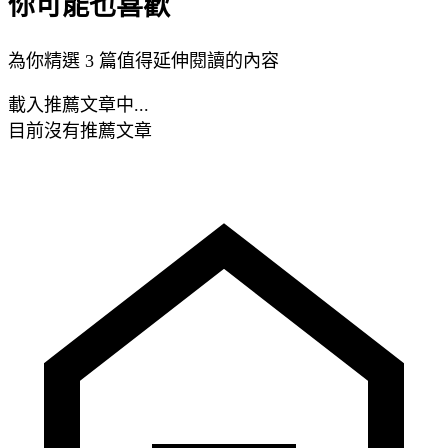
你可能也喜歡
為你精選 3 篇值得延伸閱讀的內容
載入推薦文章中...
目前沒有推薦文章