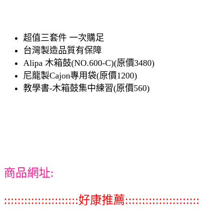
超值三套件 一次購足
台灣製造品質有保障
Alipa 木箱鼓(NO.600-C)(原價3480)
尼龍製Cajon專用袋(原價1200)
教學書-木箱鼓集中練習(原價560)
商品網址:
::::::::::::::::::::::好康推薦::::::::::::::::::::::