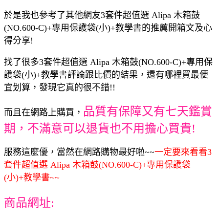
於是我也參考了其他網友3套件超值選 Alipa 木箱鼓
(NO.600-C)+專用保護袋(小)+教學書的推薦開箱文及心
得分享!
找了很多3套件超值選 Alipa 木箱鼓(NO.600-C)+專用保
護袋(小)+教學書評論跟比價的結果，還有哪裡買最便
宜划算，發現它真的很不錯!!
品質有保障又有七天鑑賞
而且在網路上購買，
期，不滿意可以退貨也不用擔心買貴!
服務這麼優，當然在網路購物最好啦~~
一定要來看看3
套件超值選 Alipa 木箱鼓(NO.600-C)+專用保護袋
(小)+教學書~~
商品網址: