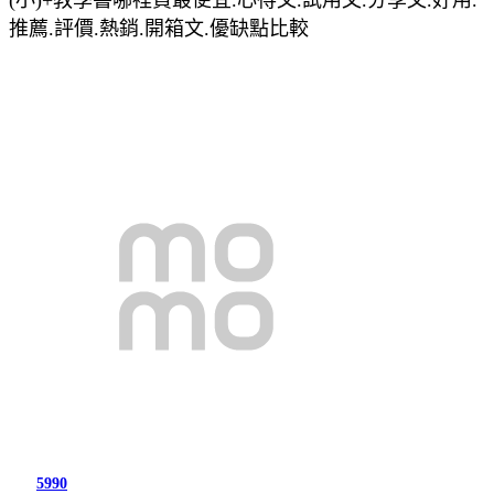
推薦.評價.熱銷.開箱文.優缺點比較
5990