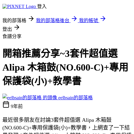
登入
我的部落格
我的部落格後台
我的帳號
登出
食譜分享
開箱推薦分享~3套件超值選
Alipa 木箱鼓(NO.600-C)+專用
保護袋(小)+教學書
eelbsain的部落格
9年前
最近很多朋友在討論3套件超值選 Alipa 木箱鼓
(NO.600-C)+專用保護袋(小)+教學書，上網查了一下結