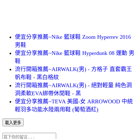
便宜分享推薦~Nike 籃球鞋 Zoom Hyperrev 2016
男鞋
便宜分享推薦~Nike 籃球鞋 Hyperdunk 08 運動 男
鞋
流行開箱推薦~AIRWALK(男) - 方格子 直套霸王
帆布鞋 - 黑白格紋
流行開箱推薦~AIRWALK(男) - 絕對輕量 純色洞
洞柔軟EVA綁帶休閒鞋 - 黑
便宜分享推薦~TEVA 美國-女 ARROWOOD 中統
輕羽多功能水陸兩用鞋 (葡萄酒紅)
載入更多