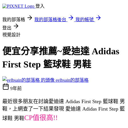
登入
我的部落格
我的部落格後台
我的帳號
登出
視覺設計
便宜分享推薦~愛迪達 Adidas
First Step 籃球鞋 男鞋
eelbsain的部落格
9年前
最近很多朋友在討論愛迪達 Adidas First Step 籃球鞋 男
鞋，上網查了一下結果發現 愛迪達 Adidas First Step 籃
CP值很高!!
球鞋 男鞋