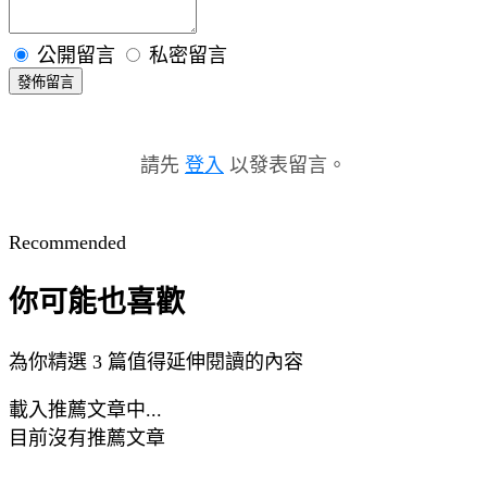
公開留言
私密留言
發佈留言
請先
登入
以發表留言。
Recommended
你可能也喜歡
為你精選 3 篇值得延伸閱讀的內容
載入推薦文章中...
目前沒有推薦文章