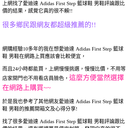
上網找了愛迪達 Adidas First Step 籃球鞋 男鞋評論跟比
價的結果，感覺它真的很不賴!!
很多鄉民跟網友都超級推薦的!!
網購經驗10多年的我在想愛迪達 Adidas First Step 籃球
鞋 男鞋在網路上買應該會比較便宜，
而且24小時都能買，上網慢慢挑選，慢慢比價，不用等
這麼方便當然選擇
店家開門也不用看店員臉色，
在網路上購買~~
於是我也參考了其他網友愛迪達 Adidas First Step 籃球
鞋 男鞋的推薦開箱文及心得分享!
找了很多愛迪達 Adidas First Step 籃球鞋 男鞋評論跟比