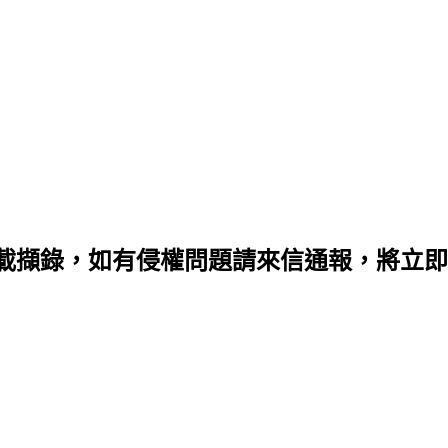
載擷錄，如有侵權問題請來信通報，將立即