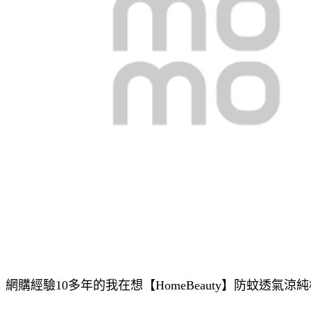
網購經驗10多年的我在想【HomeBeauty】防蚊透氣涼