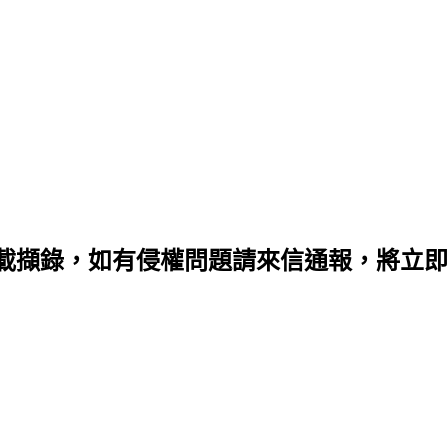
載擷錄，如有侵權問題請來信通報，將立即