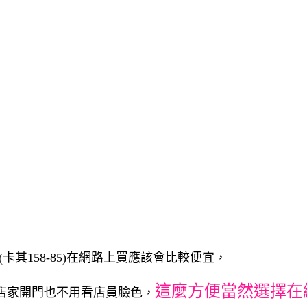
卡其158-85)在網路上買應該會比較便宜，
這麼方便當然選擇在
店家開門也不用看店員臉色，