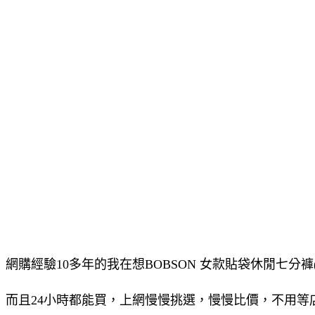
網購經驗10多年的我在想BOBSON 女款貼袋休閒七分褲(
而且24小時都能買，上網慢慢挑選，慢慢比價，不用等