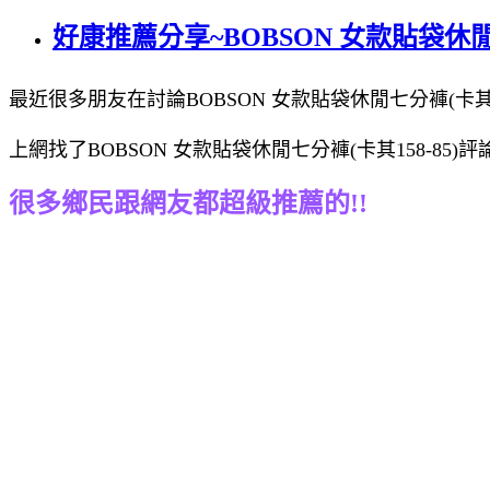
好康推薦分享~BOBSON 女款貼袋休閒七
最近很多朋友在討論BOBSON 女款貼袋休閒七分褲(卡其15
上網找了BOBSON 女款貼袋休閒七分褲(卡其158-85
很多鄉民跟網友都超級推薦的!!