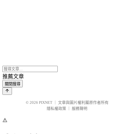
推薦文章
關閉搜尋
© 2026
PIXNET
｜
文章與圖片權利屬原作者所有
隱私權政策
｜
服務聲明
⚠️