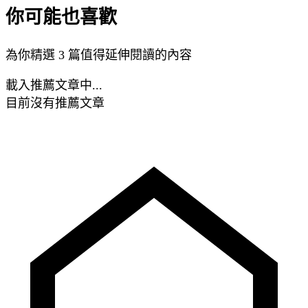
你可能也喜歡
為你精選 3 篇值得延伸閱讀的內容
載入推薦文章中...
目前沒有推薦文章