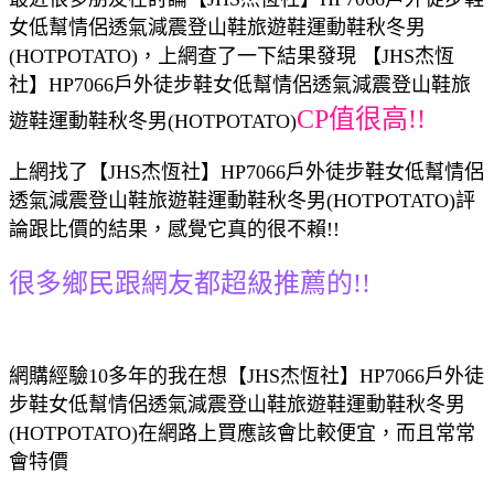
女低幫情侶透氣減震登山鞋旅遊鞋運動鞋秋冬男
(HOTPOTATO)，上網查了一下結果發現 【JHS杰恆
社】HP7066戶外徒步鞋女低幫情侶透氣減震登山鞋旅
CP值很高!!
遊鞋運動鞋秋冬男(HOTPOTATO)
上網找了【JHS杰恆社】HP7066戶外徒步鞋女低幫情侶
透氣減震登山鞋旅遊鞋運動鞋秋冬男(HOTPOTATO)評
論跟比價的結果，感覺它真的很不賴!!
很多鄉民跟網友都超級推薦的!!
網購經驗10多年的我在想【JHS杰恆社】HP7066戶外徒
步鞋女低幫情侶透氣減震登山鞋旅遊鞋運動鞋秋冬男
(HOTPOTATO)在網路上買應該會比較便宜，而且常常
會特價