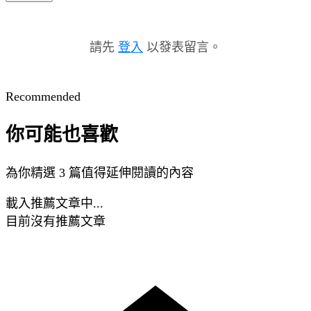
請先
登入
以發表留言。
Recommended
你可能也喜歡
為你精選 3 篇值得延伸閱讀的內容
載入推薦文章中...
目前沒有推薦文章