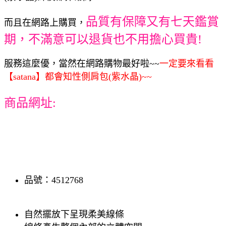
品質有保障又有七天鑑賞
而且在網路上購買，
期，不滿意可以退貨也不用擔心買貴!
服務這麼優，當然在網路購物最好啦~~
一定要來看看
【satana】都會知性側肩包(紫水晶)~~
商品網址:
品號：4512768
自然擺放下呈現柔美線條