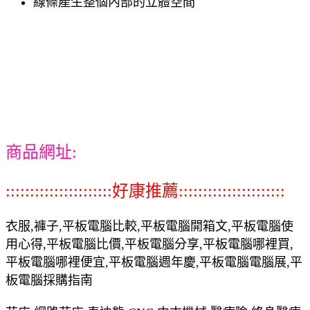
線條產生整個內部的立體空間
商品網址:
::::::::::::::::::::::好康推薦::::::::::::::::::::::
衣服,褲子,平板電腦比較,平板電腦開箱文,平板電腦使
用心得,平板電腦比價,平板電腦分享,平板電腦哪裡買,
平板電腦哪裡便宜,平板電腦週年慶,平板電腦電腦展,平
板電腦採購指南