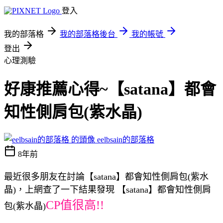
登入
我的部落格
我的部落格後台
我的帳號
登出
心理測驗
好康推薦心得~【satana】都會
知性側肩包(紫水晶)
eelbsain的部落格
8年前
最近很多朋友在討論【satana】都會知性側肩包(紫水
晶)，上網查了一下結果發現 【satana】都會知性側肩
CP值很高!!
包(紫水晶)