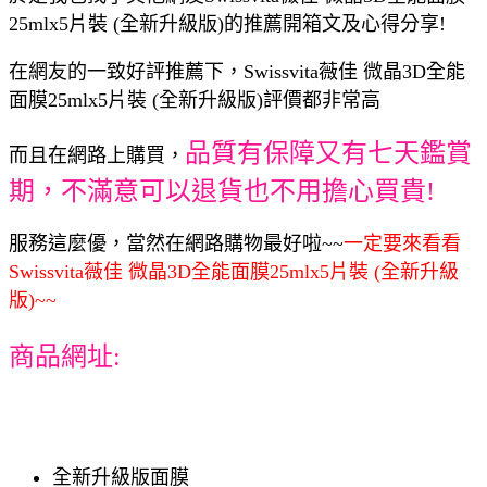
25mlx5片裝 (全新升級版)的推薦開箱文及心得分享!
在網友的一致好評推薦下，Swissvita薇佳 微晶3D全能
面膜25mlx5片裝 (全新升級版)評價都非常高
品質有保障又有七天鑑賞
而且在網路上購買，
期，不滿意可以退貨也不用擔心買貴!
服務這麼優，當然在網路購物最好啦~~
一定要來看看
Swissvita薇佳 微晶3D全能面膜25mlx5片裝 (全新升級
版)~~
商品網址:
全新升級版面膜