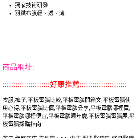
獨家技術研發
羽纖布膜輕、透、薄
商品網址:
::::::::::::::::::::::好康推薦::::::::::::::::::::::
衣服,褲子,平板電腦比較,平板電腦開箱文,平板電腦使
用心得,平板電腦比價,平板電腦分享,平板電腦哪裡買,
平板電腦哪裡便宜,平板電腦週年慶,平板電腦電腦展,平
板電腦採購指南