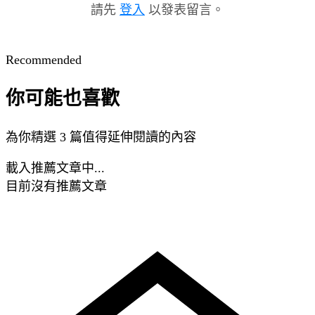
請先
登入
以發表留言。
Recommended
你可能也喜歡
為你精選 3 篇值得延伸閱讀的內容
載入推薦文章中...
目前沒有推薦文章