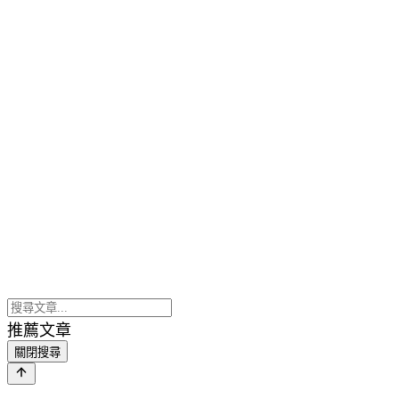
推薦文章
關閉搜尋