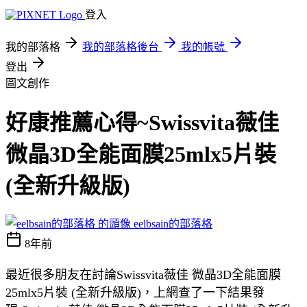
登入
我的部落格
我的部落格後台
我的帳號
登出
圖文創作
好康推薦心得~Swissvita薇佳
微晶3D全能面膜25mlx5片裝
(全新升級版)
eelbsain的部落格
8年前
最近很多朋友在討論Swissvita薇佳 微晶3D全能面膜
25mlx5片裝 (全新升級版)，上網查了一下結果發