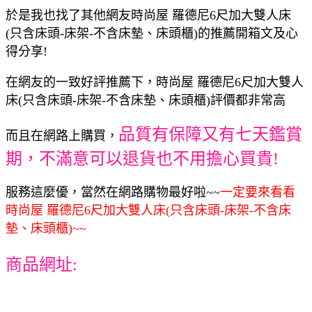
於是我也找了其他網友時尚屋 羅德尼6尺加大雙人床
(只含床頭-床架-不含床墊、床頭櫃)的推薦開箱文及心
得分享!
在網友的一致好評推薦下，時尚屋 羅德尼6尺加大雙人
床(只含床頭-床架-不含床墊、床頭櫃)評價都非常高
品質有保障又有七天鑑賞
而且在網路上購買，
期，不滿意可以退貨也不用擔心買貴!
服務這麼優，當然在網路購物最好啦~~
一定要來看看
時尚屋 羅德尼6尺加大雙人床(只含床頭-床架-不含床
墊、床頭櫃)~~
商品網址: