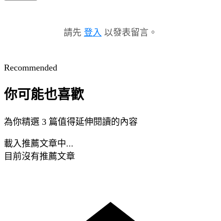
請先
登入
以發表留言。
Recommended
你可能也喜歡
為你精選 3 篇值得延伸閱讀的內容
載入推薦文章中...
目前沒有推薦文章