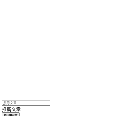
推薦文章
關閉搜尋